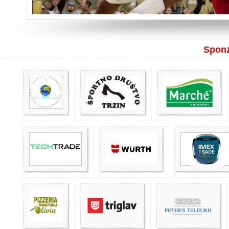
Sponzo